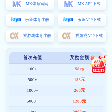
表面工程与热处理技术
2023年高职提前招生章程
浙江机电职业技术竞彩篮球app 2023年
技...
机器人焊接
中国能建招聘
杭州福斯特应用材料股份有限公...
上海第一机床厂招聘
浙江机电职业技术竞彩篮球app招2024
届...
正泰集团招聘