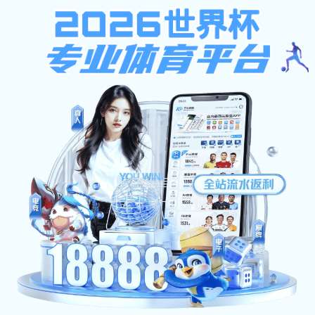
竞彩篮球app
网站首页
竞彩篮球app简介
教学科研
就业信息
招生就业
招生信息
竞彩篮球app:浙江