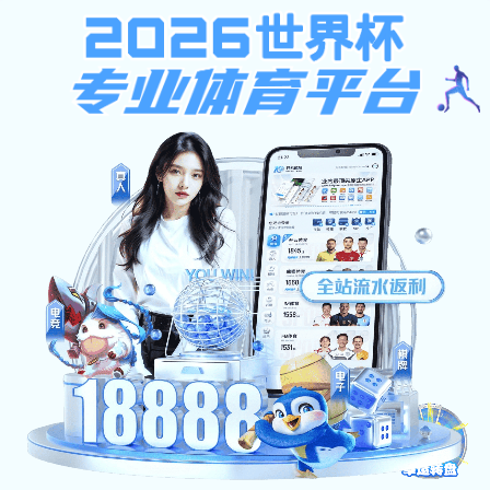
竞彩篮球app
网站首页
竞彩篮球app简介
教学科研
文档下载
文档下载